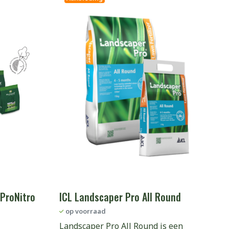
 ProNitro
ICL Landscaper Pro All Round
op voorraad
Landscaper Pro All Round is een