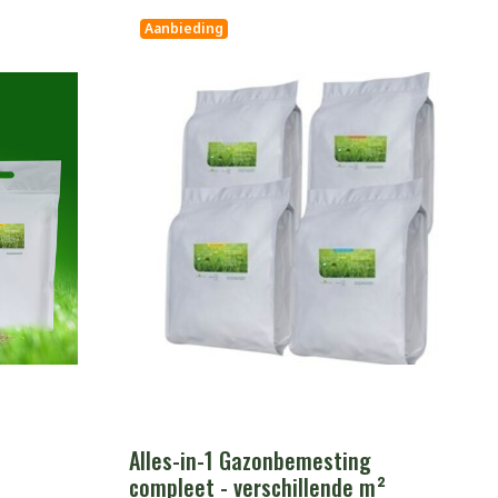
Aanbieding
Alles-in-1 Gazonbemesting
compleet - verschillende m²