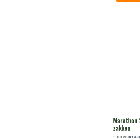
Marathon 
zakken
op voorraa