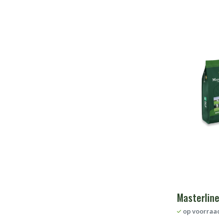
Masterline
op voorraa