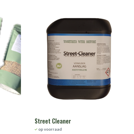
Street Cleaner
op voorraad