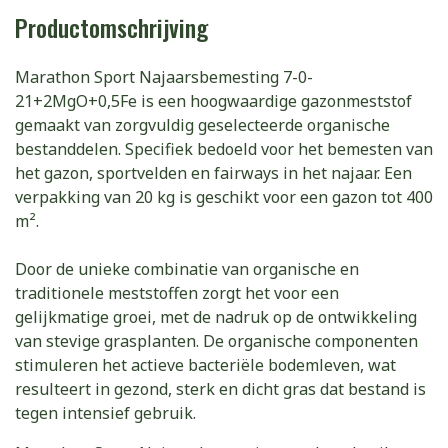
Productomschrijving
Marathon Sport Najaarsbemesting 7-0-
21+2MgO+0,5Fe is een hoogwaardige gazonmeststof
gemaakt van zorgvuldig geselecteerde organische
bestanddelen. Specifiek bedoeld voor het bemesten van
het gazon, sportvelden en fairways in het najaar. Een
verpakking van 20 kg is geschikt voor een gazon tot 400
m².
Door de unieke combinatie van organische en
traditionele meststoffen zorgt het voor een
gelijkmatige groei, met de nadruk op de ontwikkeling
van stevige grasplanten. De organische componenten
stimuleren het actieve bacteriële bodemleven, wat
resulteert in gezond, sterk en dicht gras dat bestand is
tegen intensief gebruik.