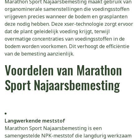
Marathon Sport Najaarsbemesting maakt gebruik van
organominerale samenstellingen die voedingsstoffen
vrijgeven precies wanneer de bodem en grasplanten
deze nodig hebben. Deze xser-technologie zorgt ervoor
dat de plant geleidelijk voeding krijgt, terwijl
overmatige concentraties van voedingsstoffen in de
bodem worden voorkomen. Dit verhoogt de efficiëntie
van de bemesting aanzienlijk.
Voordelen van Marathon
Sport Najaarsbemesting
Langwerkende meststof
Marathon Sport Najaarsbemesting is een
samengestelde NPK-meststof die langdurig werkzaam