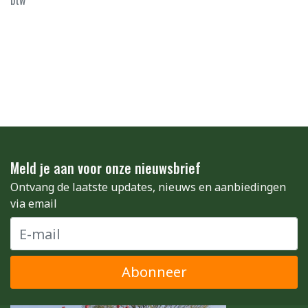
btw
Meld je aan voor onze nieuwsbrief
Ontvang de laatste updates, nieuws en aanbiedingen
via email
Abonneer