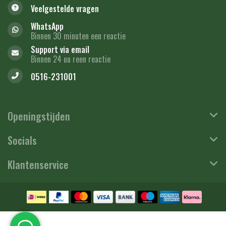
Veelgestelde vragen
WhatsApp
Binnen 30 minuten een reactie
Support via email
Binnen 24 uu reen reactie
0516-231001
Openingstijden
Socials
Klantenservice