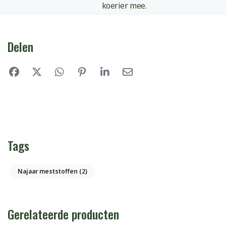
koerier mee.
Delen
Tags
Najaar meststoffen
(2)
Gerelateerde producten