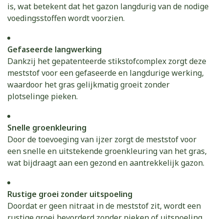
is, wat betekent dat het gazon langdurig van de nodige
voedingsstoffen wordt voorzien.
Gefaseerde langwerking
Dankzij het gepatenteerde stikstofcomplex zorgt deze
meststof voor een gefaseerde en langdurige werking,
waardoor het gras gelijkmatig groeit zonder
plotselinge pieken.
Snelle groenkleuring
Door de toevoeging van ijzer zorgt de meststof voor
een snelle en uitstekende groenkleuring van het gras,
wat bijdraagt aan een gezond en aantrekkelijk gazon.
Rustige groei zonder uitspoeling
Doordat er geen nitraat in de meststof zit, wordt een
rustige groei bevorderd zonder pieken of uitspoeling