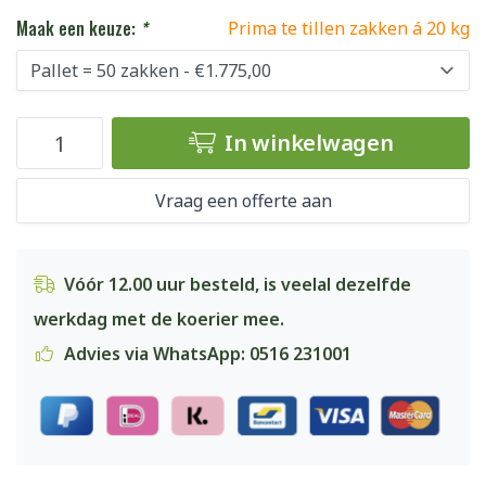
Maak een keuze:
*
Prima te tillen zakken á 20 kg
In winkelwagen
Vraag een offerte aan
Vóór 12.00 uur besteld, is veelal dezelfde
werkdag met de koerier mee.
Advies via WhatsApp: 0516 231001