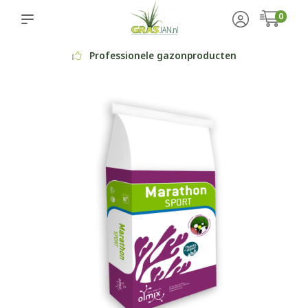
0
Professionele gazonproducten