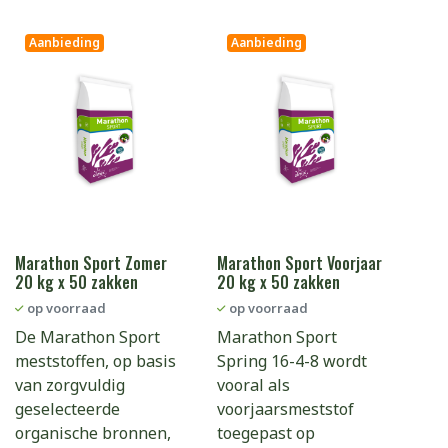
Aanbieding
Aanbieding
Marathon Sport Zomer
Marathon Sport Voorjaar
20 kg x 50 zakken
20 kg x 50 zakken
op voorraad
op voorraad
De Marathon Sport
Marathon Sport
meststoffen, op basis
Spring 16-4-8 wordt
van zorgvuldig
vooral als
geselecteerde
voorjaarsmeststof
organische bronnen,
toegepast op