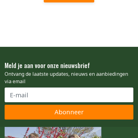
Meld je aan voor onze nieuwsbrief
Ontvang de laatste updates, nieuws en aanbiedingen
via email
Abonneer