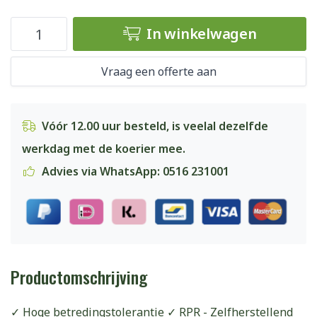
In winkelwagen
Vraag een offerte aan
Vóór 12.00 uur besteld, is veelal dezelfde
werkdag met de koerier mee.
Advies via WhatsApp: 0516 231001
Productomschrijving
✓ Hoge betredingstolerantie ✓ RPR - Zelfherstellend