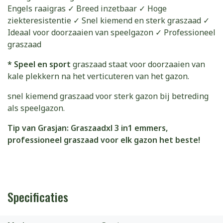
Engels raaigras ✓ Breed inzetbaar ✓ Hoge
ziekteresistentie ✓ Snel kiemend en sterk graszaad ✓
Ideaal voor doorzaaien van speelgazon ✓ Professioneel
graszaad
* Speel en sport
graszaad staat voor doorzaaien van
kale plekkern na het verticuteren van het gazon.
snel kiemend graszaad voor sterk gazon bij betreding
als speelgazon.
Tip van Grasjan: Graszaadxl 3 in1 emmers,
professioneel graszaad voor elk gazon het beste!
Specificaties