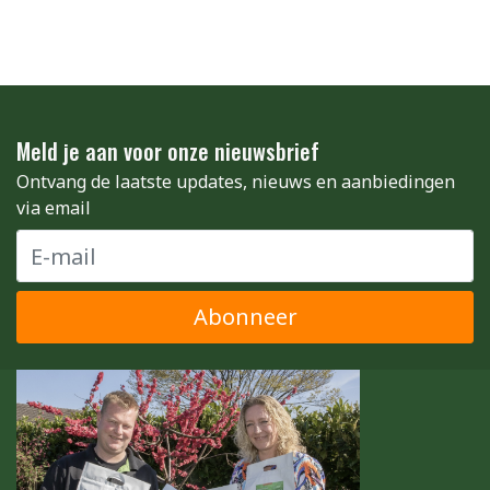
Meld je aan voor onze nieuwsbrief
Ontvang de laatste updates, nieuws en aanbiedingen
via email
Abonneer