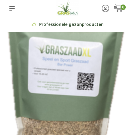
0
Professionele gazonproducten