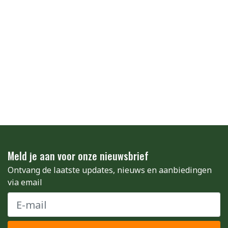
Meld je aan voor onze nieuwsbrief
Ontvang de laatste updates, nieuws en aanbiedingen
via email