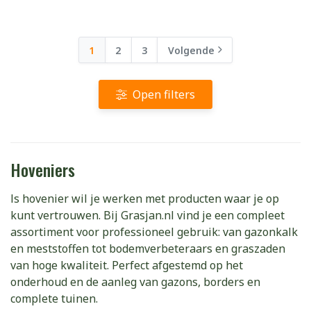
1
2
3
Volgende
Open filters
Hoveniers
ls hovenier wil je werken met producten waar je op
kunt vertrouwen. Bij Grasjan.nl vind je een compleet
assortiment voor professioneel gebruik: van gazonkalk
en meststoffen tot bodemverbeteraars en graszaden
van hoge kwaliteit. Perfect afgestemd op het
onderhoud en de aanleg van gazons, borders en
complete tuinen.