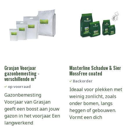
Grasjan Voorjaar
Masterline Schaduw & Sier
gazonbemesting -
MossFree coated
verschillende m²
Backorder
op voorraad
Ideaal voor plekken met
Gazonbemesting
weinig zonlicht, zoals
Voorjaar van Grasjan
onder bomen, langs
geeft een boost aan jouw
heggen of gebouwen.
gazon in het voorjaar. Een
Vormt een dich
langwerkend