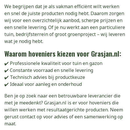
We begrijpen dat je als vakman efficiënt wilt werken
en snel de juiste producten nodig hebt. Daarom zorgen
wij voor een overzichtelijk aanbod, scherpe prijzen en
een snelle levering. Of je nu werkt aan een particuliere
tuin, bedrijfsterrein of groot groenproject – wij leveren
wat je nodig hebt.
Waarom hoveniers kiezen voor Grasjan.nl:
✔️ Professionele kwaliteit voor tuin en gazon
✔️ Constante voorraad en snelle levering
✔️ Technisch advies bij productkeuze
✔️ Ideaal voor aanleg en onderhoud
Ben je op zoek naar een betrouwbare leverancier die
met je meedenkt? Grasjan.nl is er voor hoveniers die
willen werken met resultaatgerichte producten. Neem
gerust contact op voor advies of een samenwerking op
maat.