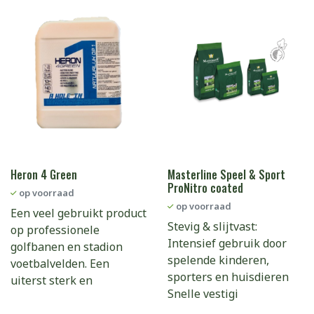
Heron 4 Green
Masterline Speel & Sport
ProNitro coated
op voorraad
op voorraad
Een veel gebruikt product
Stevig & slijtvast:
op professionele
Intensief gebruik door
golfbanen en stadion
spelende kinderen,
voetbalvelden. Een
sporters en huisdieren
uiterst sterk en
Snelle vestigi