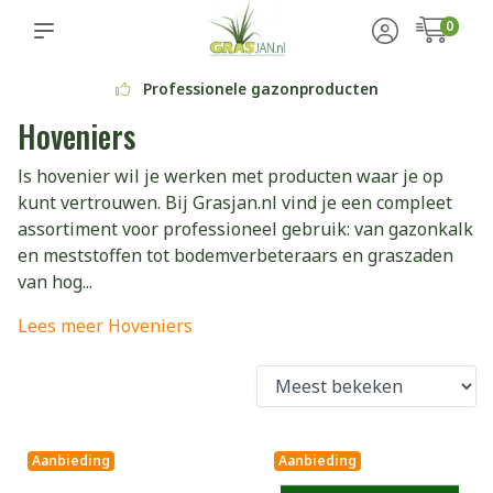
0
Professionele gazonproducten
Hoveniers
ls hovenier wil je werken met producten waar je op
kunt vertrouwen. Bij Grasjan.nl vind je een compleet
assortiment voor professioneel gebruik: van gazonkalk
en meststoffen tot bodemverbeteraars en graszaden
van hog...
Lees meer Hoveniers
Aanbieding
Aanbieding